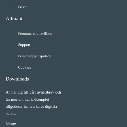
Priser
Allmänt
Prenumerationsvillkor
Support
Personuppgiftspolicy
Cookies
Downloads
Anmäl dig till vårt nyhetsbrev och
läs mer om hur E-Komplet
tillgodoser hantverkares digitala
behov.
Namn