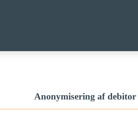
Anonymisering af debitor