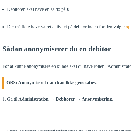
Debitoren skal have en saldo på 0
Der må ikke have været aktivitet på debitor inden for den valgte
op
Sådan anonymiserer du en debitor
For at kunne anonymisere en kunde skal du have rollen “Administrato
OBS: Anonymiseret data kan ikke genskabes.
1. Gå til
Administration → Debitorer → Anonymisering
.