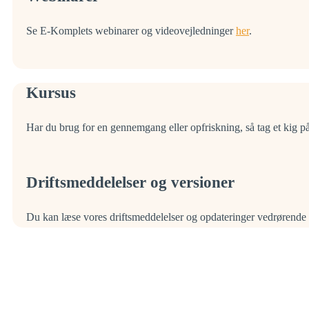
Se E-Komplets webinarer og videovejledninger
her
.
Kursus
Har du brug for en gennemgang eller opfriskning, så tag et kig p
Driftsmeddelelser og versioner
Du kan læse vores driftsmeddelelser og opdateringer vedrørende