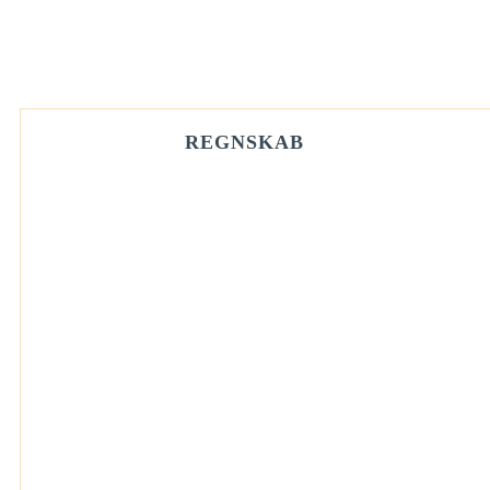
REGNSKAB