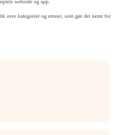
omplets webside og app.
blik over kategorier og emner, som gør det nemt for