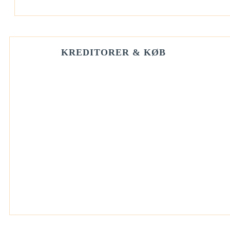
KREDITORER & KØB