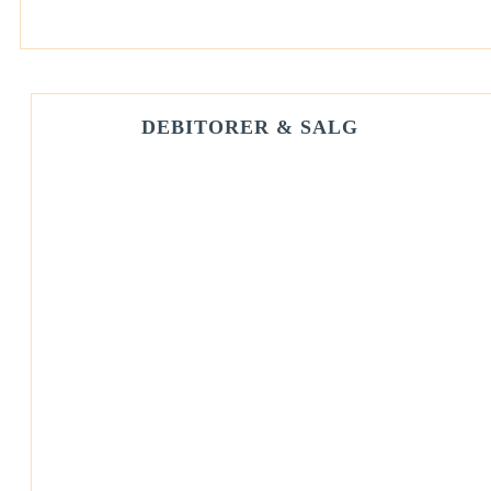
DEBITORER & SALG