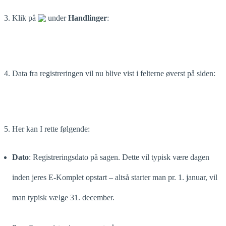
3. Klik på
under
Handlinger
:
4. Data fra registreringen vil nu blive vist i felterne øverst på siden:
5. Her kan I rette følgende:
Dato
: Registreringsdato på sagen. Dette vil typisk være dagen
inden jeres E-Komplet opstart – altså starter man pr. 1. januar, vil
man typisk vælge 31. december.