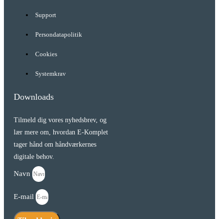
Support
Persondatapolitik
Cookies
Systemkrav
Downloads
Tilmeld dig vores nyhedsbrev, og
lær mere om, hvordan E-Komplet
tager hånd om håndværkernes
digitale behov.
Navn
E-mail