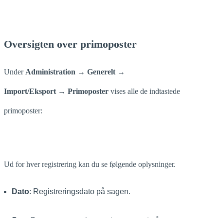
Oversigten over primoposter
Under
Administration → Generelt →
Import/Eksport
→
Primoposter
vises alle de indtastede
primoposter:
Ud for hver registrering kan du se følgende oplysninger.
Dato
: Registreringsdato på sagen.