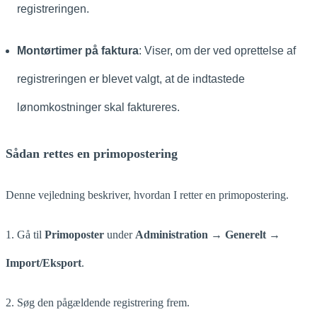
registreringen.
Montørtimer på faktura
: Viser, om der ved oprettelse af
registreringen er blevet valgt, at de indtastede
lønomkostninger skal faktureres.
Sådan rettes en primopostering
Denne vejledning beskriver, hvordan I retter en primopostering.
1. Gå til
Primoposter
under
Administration → Generelt →
Import/Eksport
.
2. Søg den pågældende registrering frem.