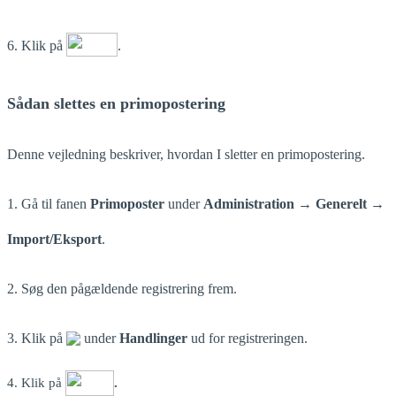
6. Klik på
.
Sådan slettes en primopostering
Denne vejledning beskriver, hvordan I sletter en primopostering.
1. Gå til fanen
Primoposter
under
Administration → Generelt →
Import/Eksport
.
2. Søg den pågældende registrering frem.
3. Klik på
under
Handlinger
ud for registreringen.
4. Klik på
.