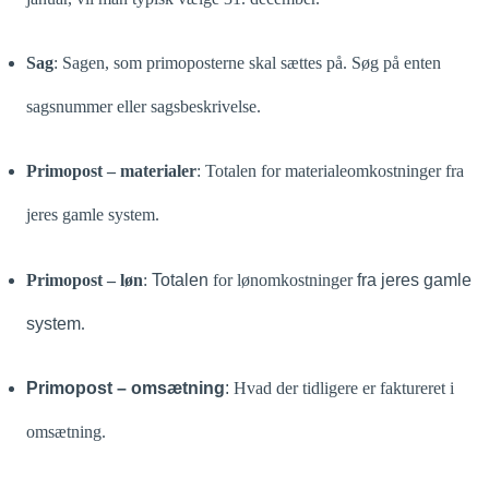
Sag
: Sagen, som primoposterne skal sættes på. Søg på enten
sagsnummer eller sagsbeskrivelse.
Primopost – materialer
: Totalen for materialeomkostninger fra
jeres gamle system.
Primopost – løn
:
Totalen
for lønomkostninger
fra jeres gamle
system
.
Primopost – omsætning
:
Hvad der tidligere er faktureret i
omsætning.