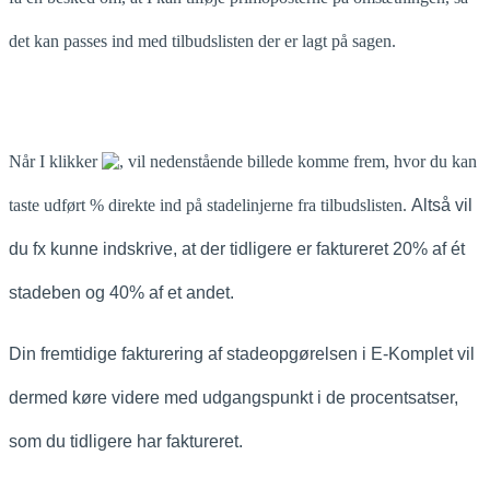
det kan passes ind med tilbudslisten der er lagt på sagen.
Når I klikker
, vil nedenstående billede komme frem, hvor du kan
taste udført % direkte ind på stadelinjerne fra tilbudslisten.
Altså vil
du fx kunne indskrive, at der tidligere er faktureret 20% af ét
stadeben og 40% af et andet.
Din fremtidige fakturering af stadeopgørelsen i E-Komplet vil
dermed køre videre med udgangspunkt i de procentsatser,
som du tidligere har faktureret.