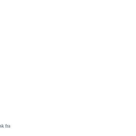
sk fra