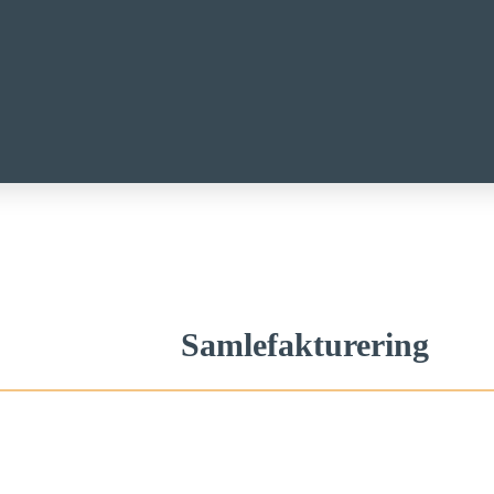
Samlefakturering