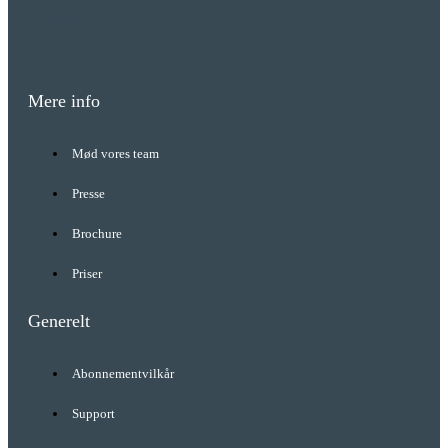
Youtube
Mere info
Mød vores team
Presse
Brochure
Priser
Generelt
Abonnementvilkår
Support