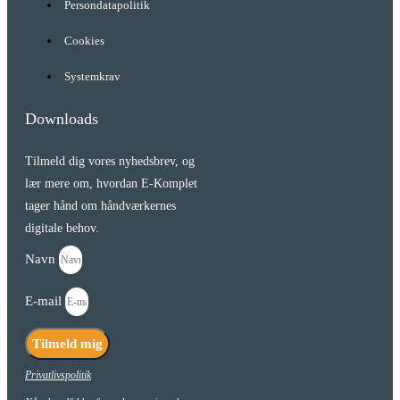
Persondatapolitik
Cookies
Systemkrav
Downloads
Tilmeld dig vores nyhedsbrev, og
lær mere om, hvordan E-Komplet
tager hånd om håndværkernes
digitale behov.
Navn
E-mail
Tilmeld mig
Privatlivspolitik