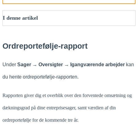
I denne artikel
Ordreportefølje-rapport
Under
Sager → Oversigter → Igangværende arbejder
kan
du hente ordreportefølje-rapporten.
Rapporten giver dig et overblik over den forventede omsætning og
dækningsgrad på dine entreprisesager, samt værdien af din
ordreportefølje for de kommende tre år.