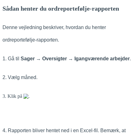
Sådan henter du ordreportefølje-rapporten
Denne vejledning beskriver, hvordan du henter
ordreportefølje-rapporten.
1. Gå til
Sager → Oversigter → Igangværende arbejder
.
2. Vælg måned.
3. Klik på
.
4. Rapporten bliver hentet ned i en Excel-fil. Bemærk, at