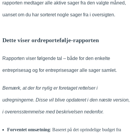
rapporten medtager alle aktive sager fra den valgte måned,
uanset om du har sorteret nogle sager fra i oversigten.
Dette viser ordreportefølje-rapporten
Rapporten viser følgende tal – både for den enkelte
entreprisesag og for entreprisesager alle sager samlet.
Bemærk, at der for nylig er foretaget rettelser i
udregningerne. Disse vil blive opdateret i den næste version,
i overensstemmelse med beskrivelsen nedenfor.
Forventet omsætning
: Baseret på det oprindelige budget fra