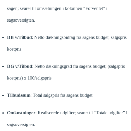
sagen; svarer til omsætningen i kolonnen “Forventet” i
sagsoversigten.
DB v/Tilbud
: Netto dækningsbidrag fra sagens budget, salgspris-
kostpris.
DG v/Tilbud
: Netto dækningsgrad fra sagens budget; (salgspris-
kostpris) x 100/salgspris.
Tilbudssum
: Total salgspris fra sagens budget.
Omkostninger
: Realiserede udgifter; svarer til “Totale udgifter” i
sagsoversigten.