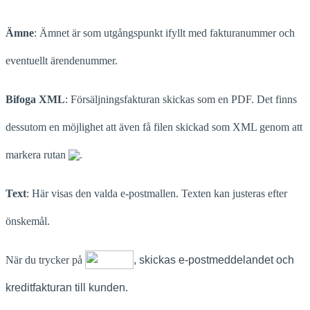
Ämne
: Ämnet är som utgångspunkt ifyllt med fakturanummer och
eventuellt ärendenummer.
Bifoga XML
: Försäljningsfakturan skickas som en PDF. Det finns
dessutom en möjlighet att även få filen skickad som XML genom att
markera rutan
.
Text
: Här visas den valda e-postmallen. Texten kan justeras efter
önskemål.
När du trycker på
, skickas e-postmeddelandet och
kreditfakturan till kunden.