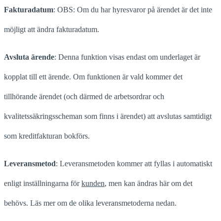
Fakturadatum
: OBS: Om du har hyresvaror på ärendet är det inte
möjligt att ändra fakturadatum.
Avsluta ärende
: Denna funktion visas endast om underlaget är
kopplat till ett ärende. Om funktionen är vald kommer det
tillhörande ärendet (och därmed de arbetsordrar och
kvalitetssäkringsscheman som finns i ärendet) att avslutas samtidigt
som kreditfakturan bokförs.
Leveransmetod
: Leveransmetoden kommer att fyllas i automatiskt
enligt inställningarna för
kunden
, men kan ändras här om det
behövs. Läs mer om de olika leveransmetoderna nedan.