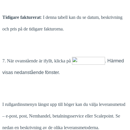
Tidigare fakturerat
: I denna tabell kan du se datum, beskrivning
och pris på de tidigare fakturorna.
7. När ovanstående är ifyllt, klicka på
.
Härmed
visas nedanstående fönster.
I rullgardinsmenyn längst upp till höger kan du välja leveransmetod
– e-post, post, Nemhandel, betalningsservice eller Scalepoint. Se
nedan en beskrivning av de olika leveransmetoderna.