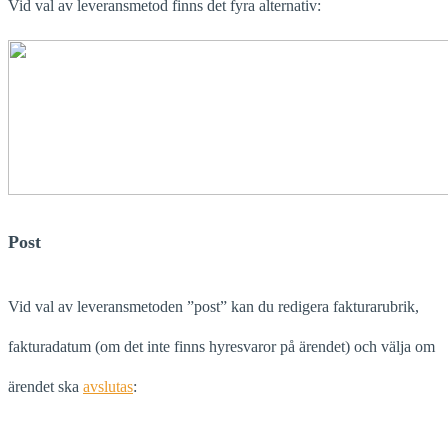
Vid val av leveransmetod finns det fyra alternativ:
Post
Vid val av leveransmetoden ”post” kan du redigera fakturarubrik,
fakturadatum (om det inte finns hyresvaror på ärendet) och välja om
ärendet ska
avslutas
: