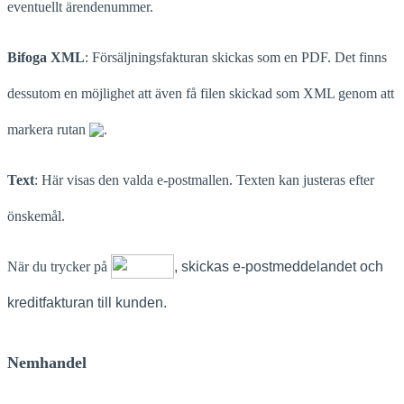
eventuellt ärendenummer.
Bifoga XML
: Försäljningsfakturan skickas som en PDF. Det finns
dessutom en möjlighet att även få filen skickad som XML genom att
markera rutan
.
Text
: Här visas den valda e-postmallen. Texten kan justeras efter
önskemål.
När du trycker på
, skickas e-postmeddelandet och
kreditfakturan till kunden.
Nemhandel