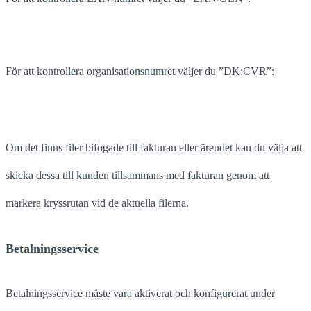
För att kontrollera organisationsnumret väljer du ”DK:CVR”:
Om det finns filer bifogade till fakturan eller ärendet kan du välja att
skicka dessa till kunden tillsammans med fakturan genom att
markera kryssrutan vid de aktuella filerna.
Betalningsservice
Betalningsservice måste vara aktiverat och konfigurerat under