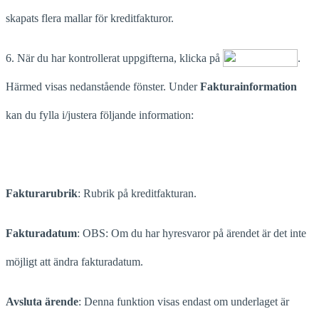
skapats flera mallar för kreditfakturor.
6. När du har kontrollerat uppgifterna, klicka på
.
Härmed visas nedanstående fönster. Under
Fakturainformation
kan du fylla i/justera följande information:
Fakturarubrik
: Rubrik på kreditfakturan.
Fakturadatum
: OBS: Om du har hyresvaror på ärendet är det inte
möjligt att ändra fakturadatum.
Avsluta ärende
: Denna funktion visas endast om underlaget är