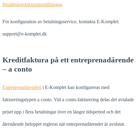
försäljningsfakturainställningar
.
För konfiguration av betalningsservice, kontakta E-Komplet:
support@e-komplet.dk
Kreditfaktura på ett entreprenadärende
– a conto
Entreprenadärenden
i E-Komplet kan konfigureras med
faktureringstypen a conto. Vid a conto-fakturering delas det avtalade
priset upp i flera betalningar över en längre tidsperiod och det
återstående beloppet regleras när entreprenadärendet är avslutat.