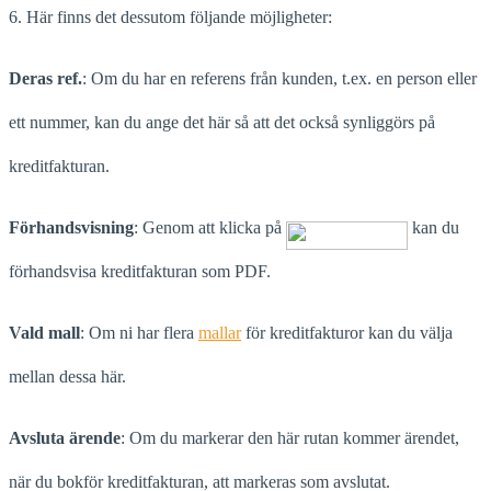
6. Här finns det dessutom följande möjligheter:
Deras ref.
: Om du har en referens från kunden, t.ex. en person eller
ett nummer, kan du ange det här så att det också synliggörs på
kreditfakturan.
Förhandsvisning
: Genom att klicka på
kan du
förhandsvisa kreditfakturan som PDF.
Vald mall
: Om ni har flera
mallar
för kreditfakturor kan du välja
mellan dessa här.
Avsluta ärende
: Om du markerar den här rutan kommer ärendet,
när du bokför kreditfakturan, att markeras som avslutat.