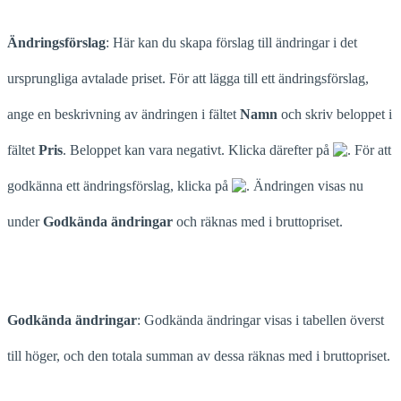
Ändringsförslag
: Här kan du skapa förslag till ändringar i det
ursprungliga avtalade priset. För att lägga till ett ändringsförslag,
ange en beskrivning av ändringen i fältet
Namn
och skriv beloppet i
fältet
Pris
. Beloppet kan vara negativt. Klicka därefter på
. För att
godkänna ett ändringsförslag, klicka på
. Ändringen visas nu
under
Godkända ändringar
och räknas med i bruttopriset.
Godkända ändringar
: Godkända ändringar visas i tabellen överst
till höger, och den totala summan av dessa räknas med i bruttopriset.