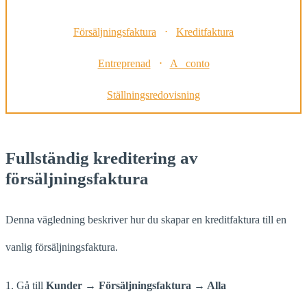
Försäljningsfaktura
⋅
Kreditfaktura
Entreprenad
⋅
A conto
Ställningsredovisning
Fullständig kreditering av
försäljningsfaktura
Denna vägledning beskriver hur du skapar en kreditfaktura till en
vanlig försäljningsfaktura.
1. Gå till
Kunder → Försäljningsfaktura → Alla