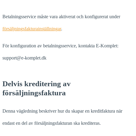
Betalningsservice måste vara aktiverat och konfigurerat under
försäljningsfakturainställningar
.
För konfiguration av betalningsservice, kontakta E-Komplet:
support@e-komplet.dk
Delvis kreditering av
försäljningsfaktura
Denna vägledning beskriver hur du skapar en kreditfaktura när
endast en del av försäljningsfakturan ska krediteras.