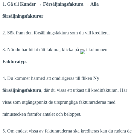
1. Gå till
Kunder → Försäljningsfaktura → Alla
försäljningsfakturor
.
2. Sök fram den försäljningsfaktura som du vill kreditera.
3. När du har hittat rätt faktura, klicka på
i kolumnen
Fakturatyp
.
4. Du kommer härmed att omdirigeras till fliken
Ny
försäljningsfaktura
, där du visas ett utkast till kreditfakturan. Här
visas som utgångspunkt de ursprungliga fakturaraderna med
minustecken framför antalet och beloppet.
5. Om endast vissa av fakturaraderna ska krediteras kan du radera de