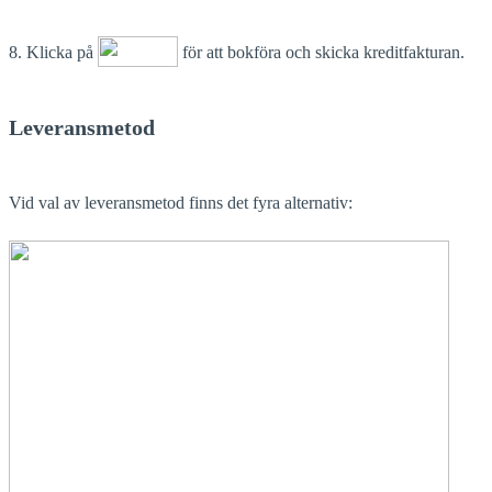
8. Klicka på
för att bokföra och skicka kreditfakturan.
Leveransmetod
Vid val av leveransmetod finns det fyra alternativ: