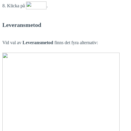
8. Klicka på
.
Leveransmetod
Vid val av
Leveransmetod
finns det fyra alternativ: