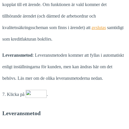
kopplat till ett ärende. Om funktionen är vald kommer det
tillhörande ärendet (och därmed de arbetsordrar och
kvalitetssäkringsscheman som finns i ärendet) att
avslutas
samtidigt
som kreditfakturan bokförs.
Leveransmetod
: Leveransmetoden kommer att fyllas i automatiskt
enligt inställningarna för kunden, men kan ändras här om det
behövs. Läs mer om de olika leveransmetoderna nedan.
7. Klicka på
.
Leveransmetod