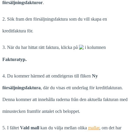
försäljningsfakturor
.
2. Sök fram den försäljningsfaktura som du vill skapa en
kreditfaktura för.
3. När du har hittat rätt faktura, klicka på
i kolumnen
.
Fakturatyp
4. Du kommer härmed att omdirigeras till fliken
Ny
försäljningsfaktura
, där du visas ett underlag för kreditfakturan.
Denna kommer att innehålla raderna från den aktuella fakturan med
minustecken framför antalet och beloppet.
5. I fältet
Vald mall
kan du välja mellan olika
mallar
, om det har