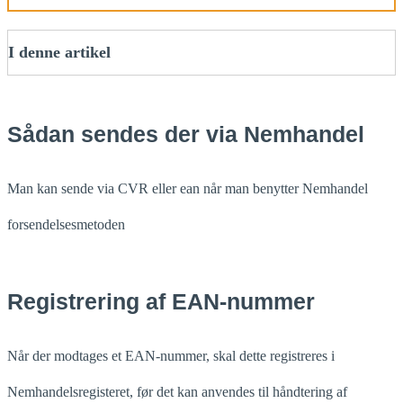
I denne artikel
Sådan sendes der via Nemhandel
Man kan sende via CVR eller ean når man benytter Nemhandel
forsendelsesmetoden
Registrering af EAN-nummer
Når der modtages et EAN-nummer, skal dette registreres i
Nemhandelsregisteret, før det kan anvendes til håndtering af