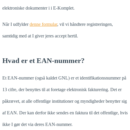
elektroniske dokumenter i i E-Komplet.
Når I udfylder
denne formular
, vil vi håndtere registreringen,
samtidig med at I giver jeres accept hertil.
Hvad er et EAN-nummer?
Et EAN-nummer (også kaldet GNL) er et identifikationsnummer på
13 cifre, der benyttes til at foretage elektronisk fakturering. Det er
påkrævet, at alle offentlige institutioner og myndigheder benytter sig
af EAN. Der kan derfor ikke sendes en faktura til det offentlige, hvis
ikke I gør det via deres EAN-nummer.