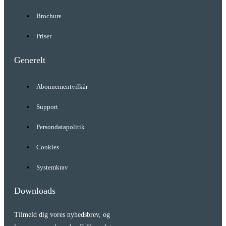
Brochure
Priser
Generelt
Abonnementvilkår
Support
Persondatapolitik
Cookies
Systemkrav
Downloads
Tilmeld dig vores nyhedsbrev, og