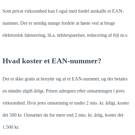
Som privat virksomhed kan I også med fordel anskaffe et EAN-
nummer. Der er nemlig mange fordele at høste ved at bruge
elektronisk fakturering, bl.a. tidsbesparelser, reducering af fejl m.v.
Hvad koster et EAN-nummer?
Det er ikke gratis at benytte sig af et EAN-nummer, og der betales
en mindre afgift årligt. Prisen udregnes efter omsætningen i jeres
virksomhed. Hvis jeres omsætning er under 2 mio. kr. årligt, koster
det 500 kr. Omsætter du for mere end 2 mio. kr. årlig, koster det
1.500 kr.