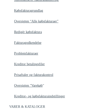
Købsfakturagrundlag
Oversigten “Alle købsfakturaer”
Redigér købsfaktura
Fakturagodkendelse
Problemfakturaer
Kreditor betalingsfiler
Prisaftaler og fakturakontrol
Oversigten “Varekøb
“
Kreditor- og købsfakturaindstillinger
VARER & KATALOGER