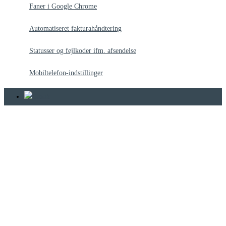
Faner i Google Chrome
Automatiseret fakturahåndtering
Statusser og fejlkoder ifm. afsendelse
Mobiltelefon-indstillinger