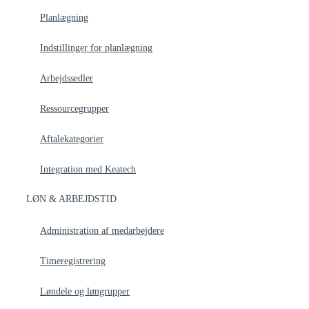
Planlægning
Indstillinger for planlægning
Arbejdssedler
Ressourcegrupper
Aftalekategorier
Integration med Keatech
LØN & ARBEJDSTID
Administration af medarbejdere
Timeregistrering
Løndele og løngrupper