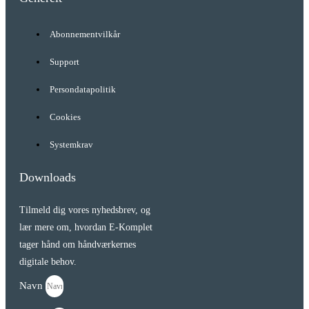
Abonnementvilkår
Support
Persondatapolitik
Cookies
Systemkrav
Downloads
Tilmeld dig vores nyhedsbrev, og
lær mere om, hvordan E-Komplet
tager hånd om håndværkernes
digitale behov.
Navn