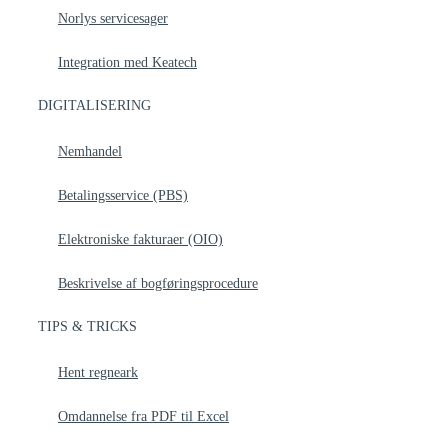
Norlys servicesager
Integration med Keatech
DIGITALISERING
Nemhandel
Betalingsservice (PBS)
Elektroniske fakturaer (OIO)
Beskrivelse af bogføringsprocedure
TIPS & TRICKS
Hent regneark
Omdannelse fra PDF til Excel